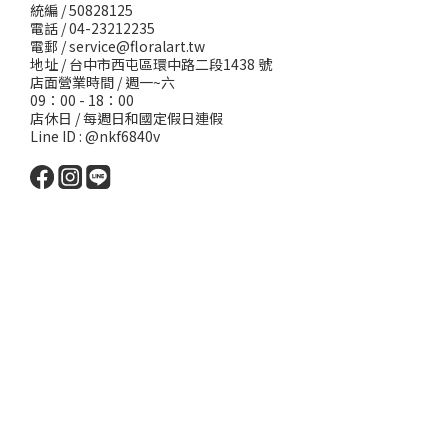
統編 / 50828125
電話 / 04-23212235
電郵 /
service@floralart.tw
地址 / 台中市西屯區環中路二段1438 號
店面營業時間 / 週一~六
09：00 - 18：00
店休日 / 每週日和國定假日連假
Line ID : @nkf6840v