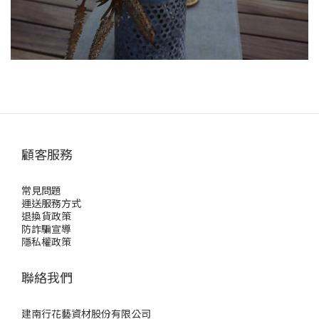
顧客服務
常見問題
運送服務方式
退換貨政策
防詐騙宣導
隱私權政策
聯絡我們
建南行花藝資材股份有限公司