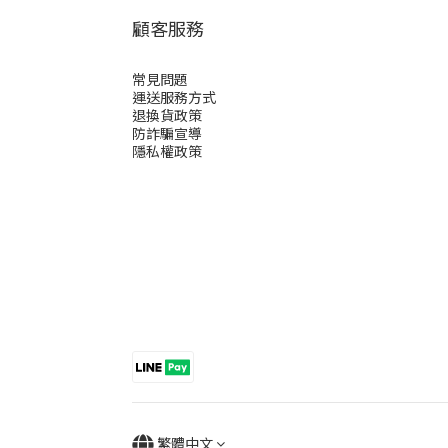
顧客服務
常見問題
運送服務方式
退換貨政策
防詐騙宣導
隱私權政策
繁體中文