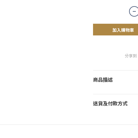
加入購物車
分享到
商品描述
送貨及付款方式