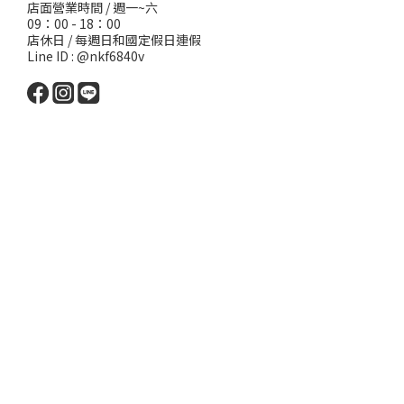
店面營業時間 / 週一~六
09：00 - 18：00
店休日 / 每週日和國定假日連假
Line ID : @nkf6840v