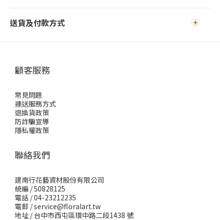
送貨及付款方式
顧客服務
常見問題
運送服務方式
退換貨政策
防詐騙宣導
隱私權政策
聯絡我們
建南行花藝資材股份有限公司
統編 / 50828125
電話 / 04-23212235
電郵 /
service@floralart.tw
地址 / 台中市西屯區環中路二段1438 號