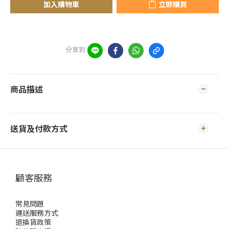
加入購物車
立即購買
分享到
商品描述
送貨及付款方式
顧客服務
常見問題
運送服務方式
退換貨政策