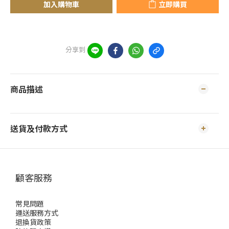
加入購物車
立即購買
分享到
商品描述
送貨及付款方式
顧客服務
常見問題
運送服務方式
退換貨政策