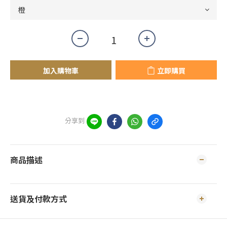
加入購物車
立即購買
分享到
商品描述
送貨及付款方式