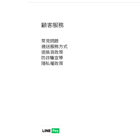
顧客服務
常見問題
運送服務方式
退換貨政策
防詐騙宣導
隱私權政策