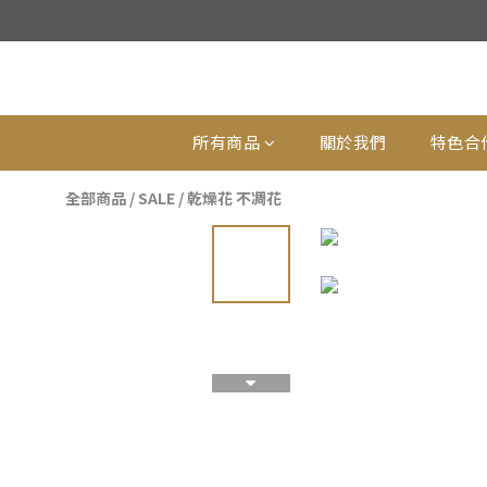
所有商品
關於我們
特色合
全部商品
/
SALE
/
乾燥花 不凋花