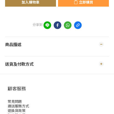
加入購物車
立即購買
分享到
商品描述
送貨及付款方式
顧客服務
常見問題
運送服務方式
退換貨政策