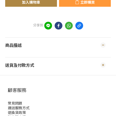
加入購物車
立即購買
分享到
商品描述
送貨及付款方式
顧客服務
常見問題
運送服務方式
退換貨政策