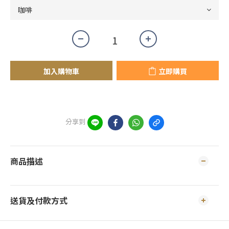
加入購物車
立即購買
分享到
商品描述
送貨及付款方式