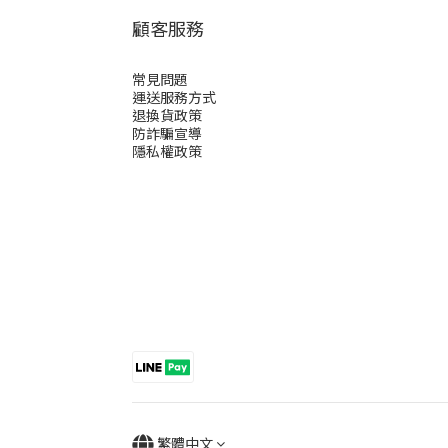
顧客服務
常見問題
運送服務方式
退換貨政策
防詐騙宣導
隱私權政策
繁體中文