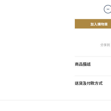
加入購物車
分享到
商品描述
送貨及付款方式