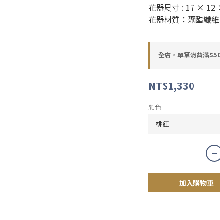
花器尺寸 : 17 × 12 
花器材質：聚酯纖維
全店，單筆消費滿$50
NT$1,330
顏色
加入購物車