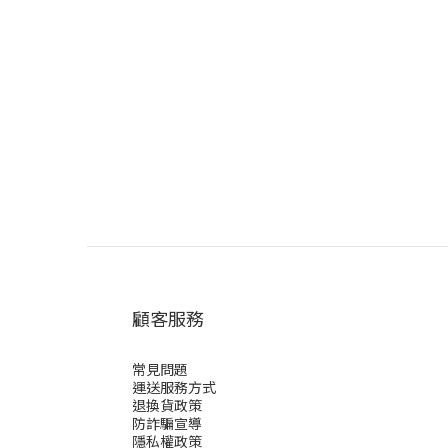
顧客服務
常見問題
運送服務方式
退換貨政策
防詐騙宣導
隱私權政策