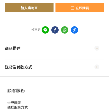
加入購物車
立即購買
分享到
商品描述
送貨及付款方式
顧客服務
常見問題
運送服務方式