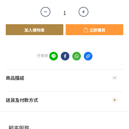
加入購物車
立即購買
分享到
商品描述
送貨及付款方式
顧客服務