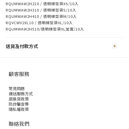
RQUMWAW2H210 / 透明梯型袋XS/10入
RQUMWAW2H310 / 透明梯型袋S/10入
RQUMWAW2H410 / 透明梯型袋M/10入
RQVCWV2XL10 / 透明梯型袋XL/10入
RQUMWAW2H510/透明梯型袋XL加寬/10入
送貨及付款方式
顧客服務
常見問題
運送服務方式
退換貨政策
防詐騙宣導
隱私權政策
聯絡我們