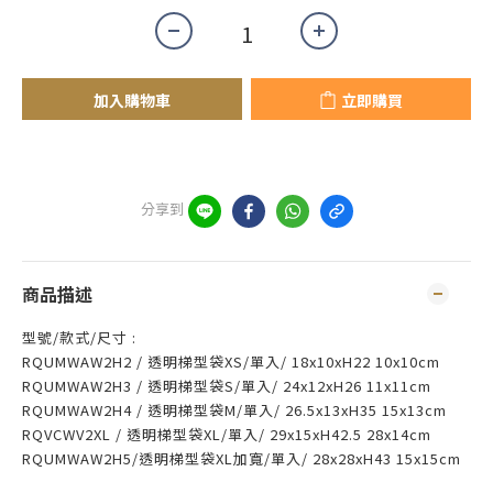
加入購物車
立即購買
分享到
商品描述
型號/款式/尺寸 :
RQUMWAW2H2 / 透明梯型袋XS/單入/ 18x10xH22 10x10cm
RQUMWAW2H3 / 透明梯型袋S/單入/ 24x12xH26 11x11cm
RQUMWAW2H4 / 透明梯型袋M/單入/ 26.5x13xH35 15x13cm
RQVCWV2XL / 透明梯型袋XL/單入/ 29x15xH42.5 28x14cm
RQUMWAW2H5/透明梯型袋XL加寬/單入/
28x28xH43 15x15cm