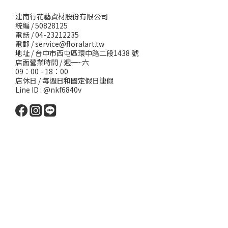
建南行花藝資材股份有限公司
統編 / 50828125
電話 / 04-23212235
電郵 /
service@floralart.tw
地址 / 台中市西屯區環中路二段1438 號
店面營業時間 / 週一~六
09：00 - 18：00
店休日 / 每週日和國定假日連假
Line ID : @nkf6840v