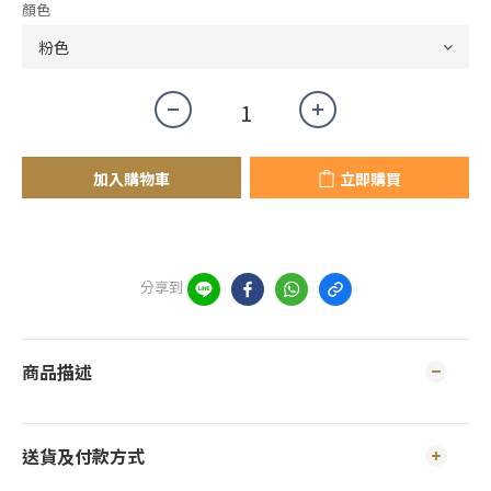
顏色
加入購物車
立即購買
分享到
商品描述
送貨及付款方式