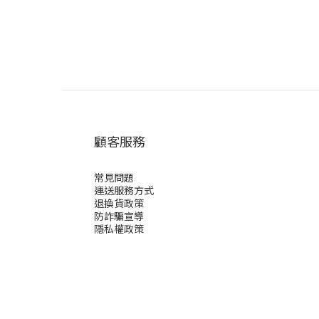
顧客服務
常見問題
運送服務方式
退換貨政策
防詐騙宣導
隱私權政策