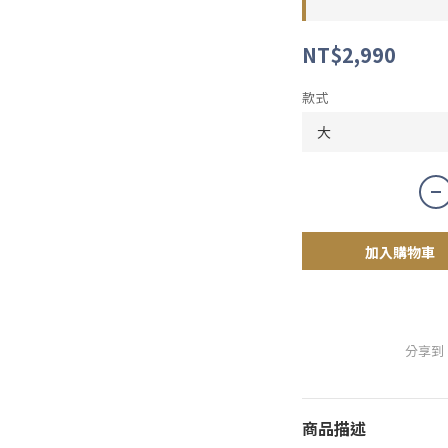
NT$2,990
款式
加入購物車
分享到
商品描述