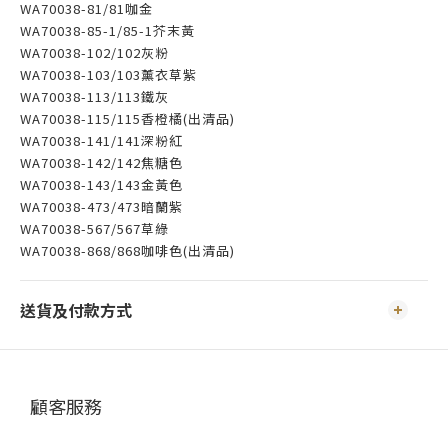
WA70038-81/81咖金
WA70038-85-1/85-1芥末黃
WA70038-102/102灰粉
WA70038-103/103薰衣草紫
WA70038-113/113鐵灰
WA70038-115/115香橙橘(出清品)
WA70038-141/141深粉紅
WA70038-142/142焦糖色
WA70038-143/143金黃色
WA70038-473/473暗蘭紫
WA70038-567/567草綠
WA70038-868/868咖啡色(出清品)
送貨及付款方式
顧客服務