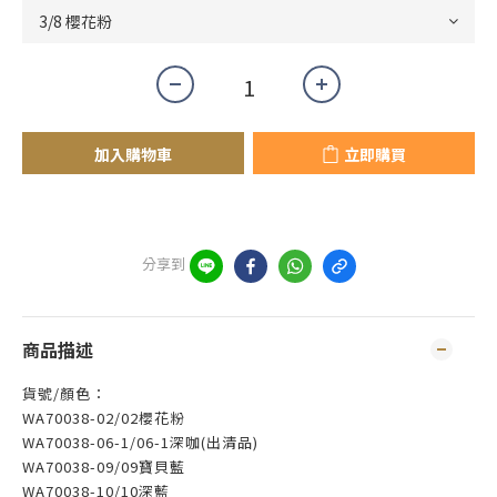
加入購物車
立即購買
分享到
商品描述
貨號/顏色：
WA70038-02/02櫻花粉
WA70038-06-1/06-1深咖(出清品)
WA70038-09/09寶貝藍
WA70038-10/10深藍