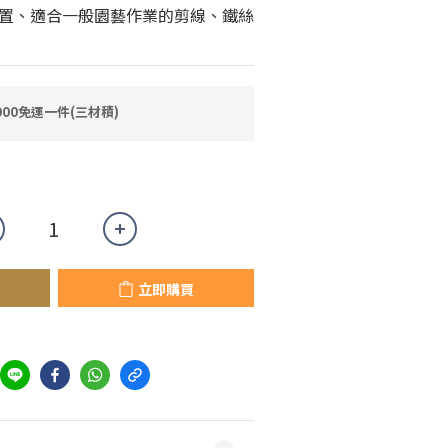
置、適合一般園藝作業的剪線、鐵絲
00免運一件(三材積)
立即購買