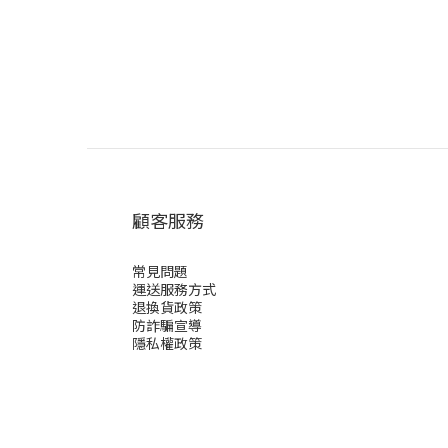
顧客服務
常見問題
運送服務方式
退換貨政策
防詐騙宣導
隱私權政策