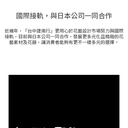
國際接軌，與日本公司一同合作
近幾年，『台中建南行』更用心於花藝設計市場努力與國際
接軌，目前與日本公司一同合作，發展更多元化且精緻的花
藝素材及花器，讓消費者能夠有更不一樣多元的選擇。