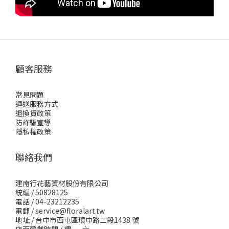
顧客服務
常見問題
運送服務方式
退換貨政策
防詐騙宣導
隱私權政策
聯絡我們
建南行花藝資材股份有限公司
統編 / 50828125
電話 / 04-23212235
電郵 /
service@floralart.tw
地址 / 台中市西屯區環中路二段1438 號