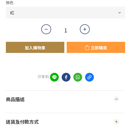
顏色
加入購物車
立即購買
分享到
商品描述
送貨及付款方式