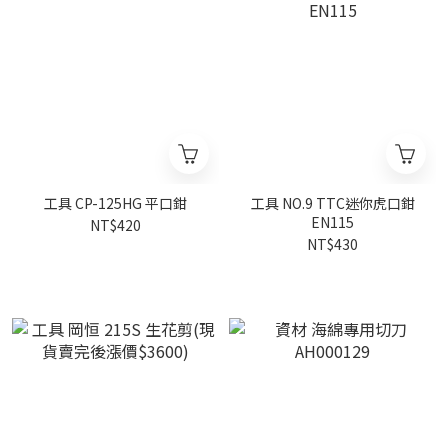
工具 CP-125HG 平口鉗
工具 NO.9 TTC迷你虎口鉗
EN115
NT$420
NT$430