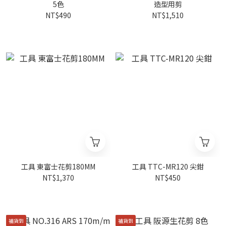
5色
造型用剪
NT$490
NT$1,510
工具 東富士花剪180MM
工具 TTC-MR120 尖鉗
NT$1,370
NT$450
補貨到
補貨到