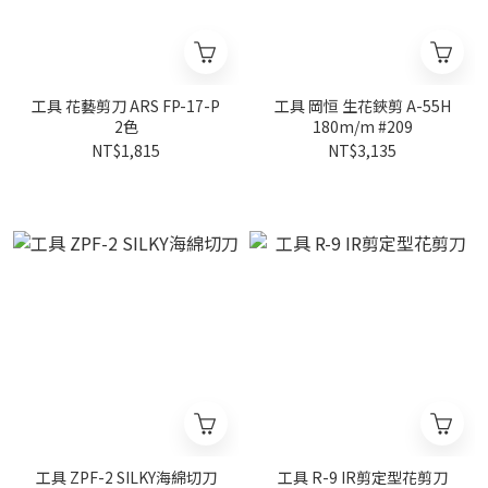
工具 花藝剪刀 ARS FP-17-P
工具 岡恒 生花鋏剪 A-55H
2色
180m/m #209
NT$1,815
NT$3,135
工具 ZPF-2 SILKY海綿切刀
工具 R-9 IR剪定型花剪刀