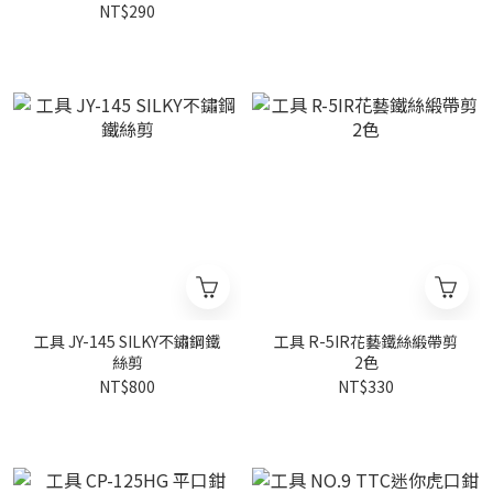
NT$290
工具 JY-145 SILKY不鏽鋼鐵
工具 R-5IR花藝鐵絲緞帶剪
絲剪
2色
NT$800
NT$330