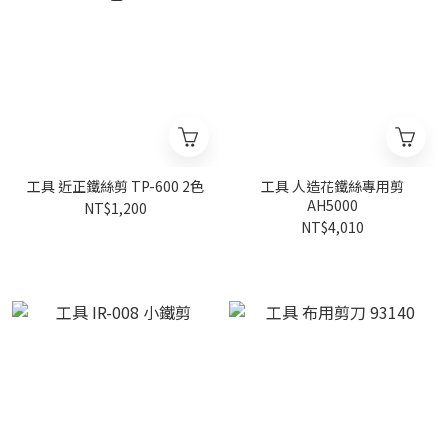
工具 近正鐵絲剪 TP-600 2色
工具 人造花鐵絲專用剪
AH5000
NT$1,200
NT$4,010