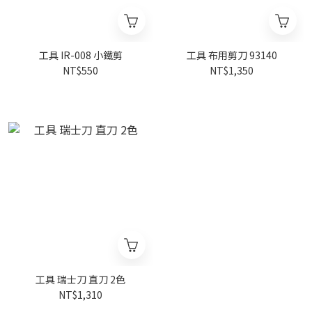
工具 IR-008 小鐵剪
工具 布用剪刀 93140
NT$550
NT$1,350
工具 瑞士刀 直刀 2色
NT$1,310