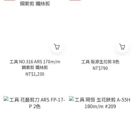
工具 NO.316 ARS 170m/m
工具 阪源生花剪 8色
鋼索剪 鐵絲剪
NT$790
NT$1,230