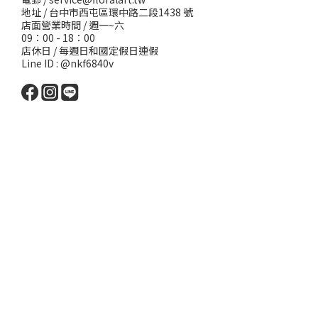
地址 / 台中市西屯區環中路二段1438 號
店面營業時間 / 週一~六
09：00 - 18：00
店休日 / 每週日和國定假日連假
Line ID : @nkf6840v