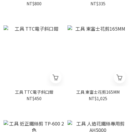
NT$800
NT$335
工具 TTC電子斜口鉗
工具 東富士花剪165MM
NT$450
NT$1,025