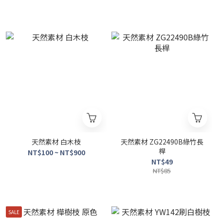
天然素材 白木枝
天然素材 ZG22490B綠竹長
桿
NT$100 ~ NT$900
NT$49
NT$85
SALE