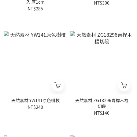
入 厚1cm
NT$300
NT$285
天然素材 YW141原色樹枝
天然素材 ZG18296青桿木棍
切段
NT$240
NT$140