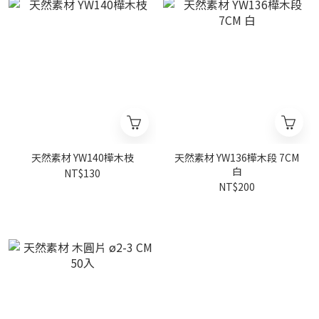
天然素材 YW140樺木枝
天然素材 YW136樺木段 7CM
白
NT$130
NT$200